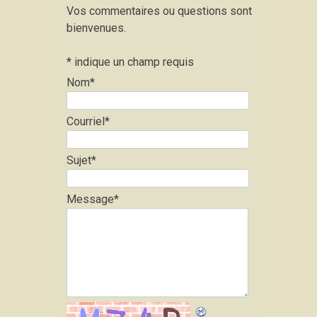
Vos commentaires ou questions sont
bienvenues.
*
indique un champ requis
Nom
*
Courriel
*
Sujet
*
Message
*